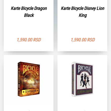
Karte Bicycle Dragon
Karte Bicycle Disney Lion
Black
King
1,590.00
RSD
1,590.00
RSD