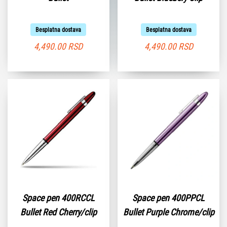
Besplatna dostava
Besplatna dostava
4,490.00
RSD
4,490.00
RSD
Space pen 400RCCL
Space pen 400PPCL
Bullet Red Cherry/clip
Bullet Purple Chrome/clip