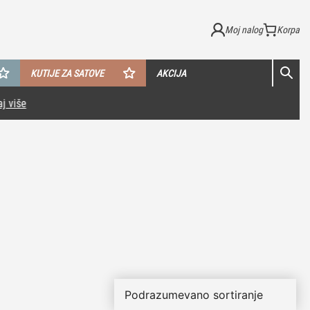
Moj nalog
KUTIJE ZA SATOVE
AKCIJA