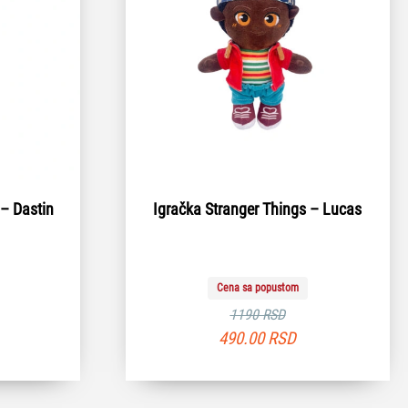
 – Dastin
Igračka Stranger Things – Lucas
Cena sa popustom
1190 RSD
490.00
RSD