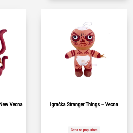
 New Vecna
Igračka Stranger Things – Vecna
Cena sa popustom