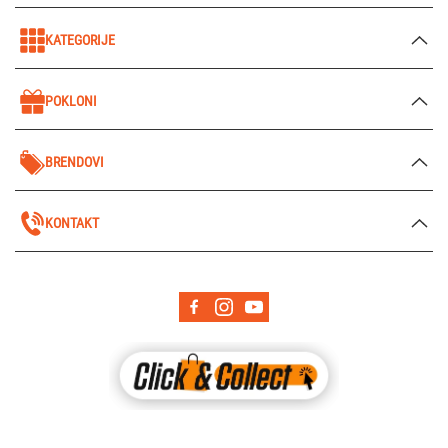
KATEGORIJE
POKLONI
BRENDOVI
KONTAKT