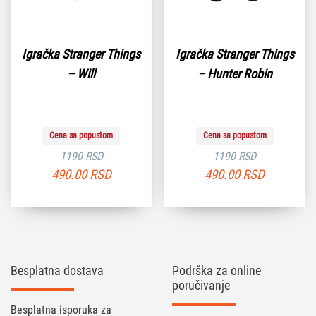
Igračka Stranger Things
Igračka Stranger Things
– Will
– Hunter Robin
Cena sa popustom
Cena sa popustom
1190 RSD
1190 RSD
490.00
RSD
490.00
RSD
Besplatna dostava
Podrška za online
poručivanje
Besplatna isporuka za