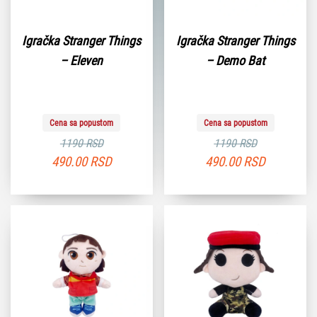
Igračka Stranger Things
Igračka Stranger Things
– Eleven
– Demo Bat
Cena sa popustom
Cena sa popustom
1190 RSD
1190 RSD
490.00
RSD
490.00
RSD