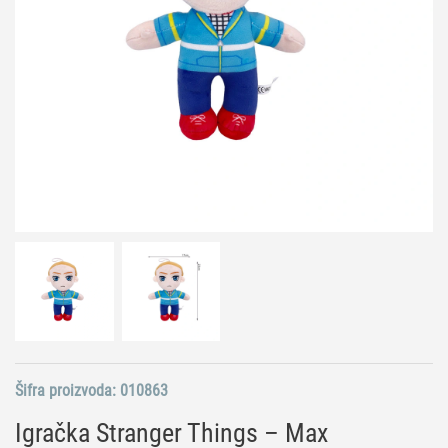
Šifra proizvoda:
010863
Igračka Stranger Things – Max