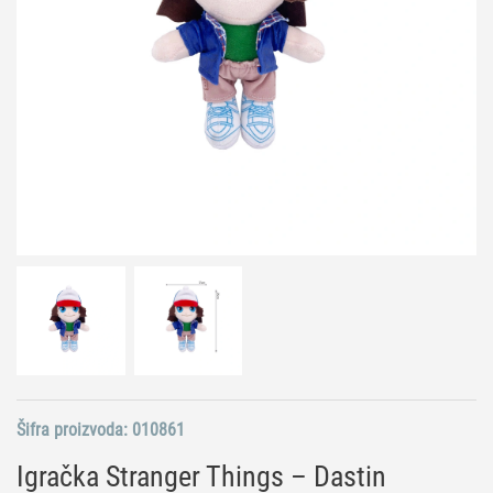
Šifra proizvoda:
010861
Igračka Stranger Things – Dastin