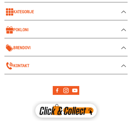
KATEGORIJE
POKLONI
BRENDOVI
KONTAKT