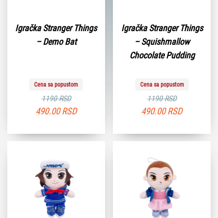
Igračka Stranger Things
Igračka Stranger Things
– Demo Bat
– Squishmallow
Chocolate Pudding
Cena sa popustom
Cena sa popustom
1190 RSD
1190 RSD
490.00
RSD
490.00
RSD