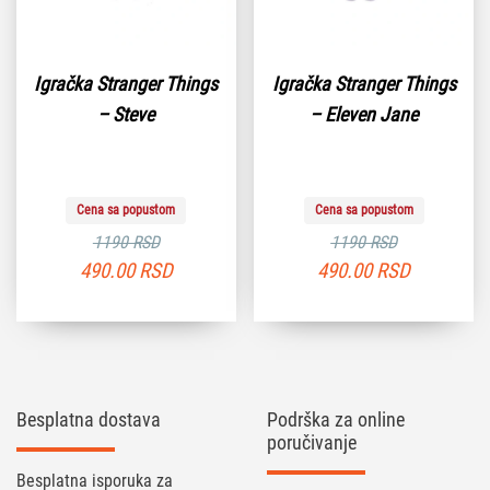
Igračka Stranger Things
Igračka Stranger Things
– Steve
– Eleven Jane
Cena sa popustom
Cena sa popustom
1190 RSD
1190 RSD
490.00
RSD
490.00
RSD
Besplatna dostava
Podrška za online
poručivanje
Besplatna isporuka za