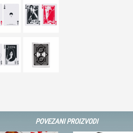
POVEZANI PROIZVODI