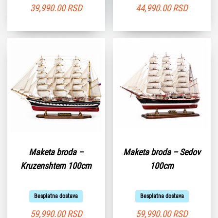
39,990.00
RSD
44,990.00
RSD
Maketa broda –
Maketa broda – Sedov
Kruzenshtern 100cm
100cm
Besplatna dostava
Besplatna dostava
59,990.00
RSD
59,990.00
RSD