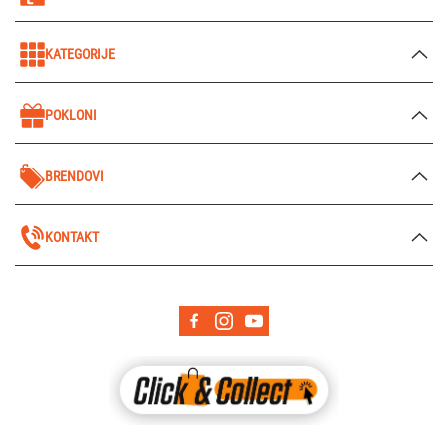
KATEGORIJE
POKLONI
BRENDOVI
KONTAKT