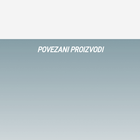
POVEZANI PROIZVODI