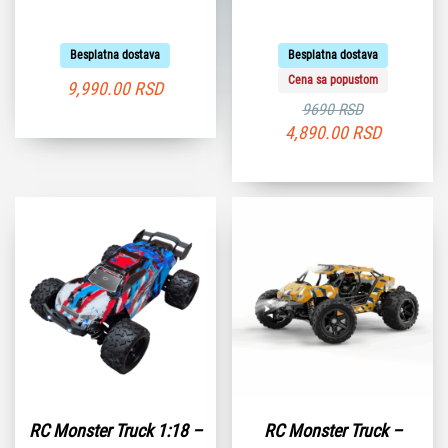
Besplatna dostava
Besplatna dostava
Cena sa popustom
9,990.00
RSD
9690 RSD
4,890.00
RSD
RC Monster Truck 1:18 –
RC Monster Truck –