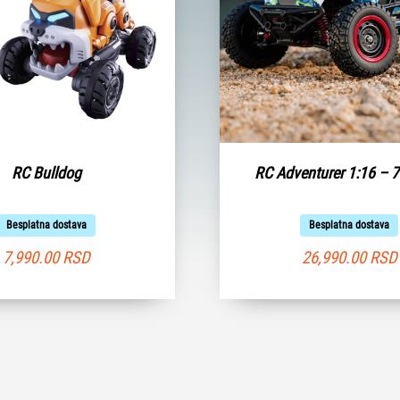
RC Bulldog
RC Adventurer 1:16 – 
Besplatna dostava
Besplatna dostava
7,990.00
RSD
26,990.00
RSD