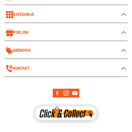
KATEGORIJE
POKLONI
BRENDOVI
KONTAKT