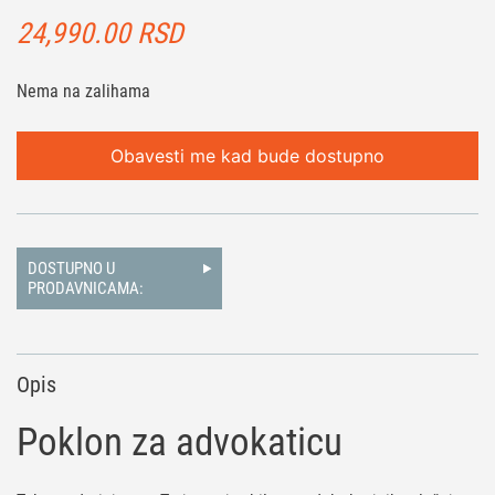
24,990.00
RSD
Nema na zalihama
Obavesti me kad bude dostupno
DOSTUPNO U
PRODAVNICAMA:
Opis
Poklon za advokaticu