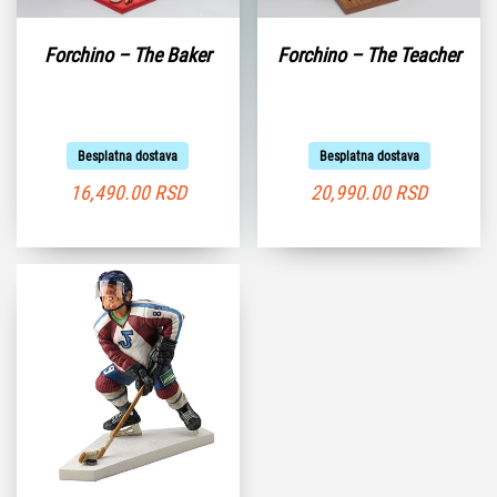
Forchino – The Baker
Forchino – The Teacher
Besplatna dostava
Besplatna dostava
16,490.00
RSD
20,990.00
RSD