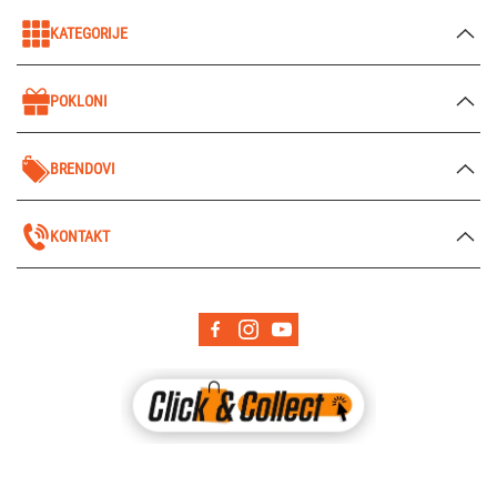
KATEGORIJE
POKLONI
BRENDOVI
KONTAKT