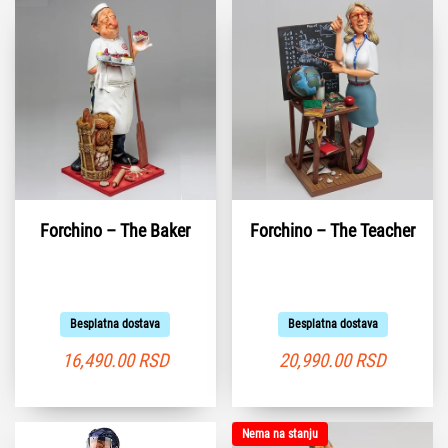
Forchino – The Baker
Forchino – The Teacher
Besplatna dostava
Besplatna dostava
16,490.00
RSD
20,990.00
RSD
Nema na stanju