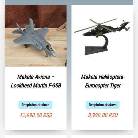
Maketa Aviona –
Maketa Helikoptera-
Lockheed Martin F-35B
Eurocopter Tiger
Besplatna dostava
Besplatna dostava
12,990.00
RSD
8,990.00
RSD