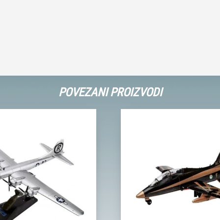
POVEZANI PROIZVODI