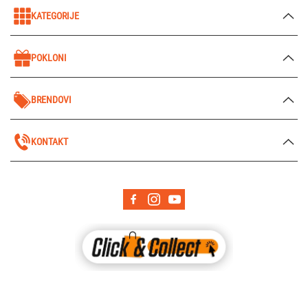
KATEGORIJE
POKLONI
BRENDOVI
KONTAKT