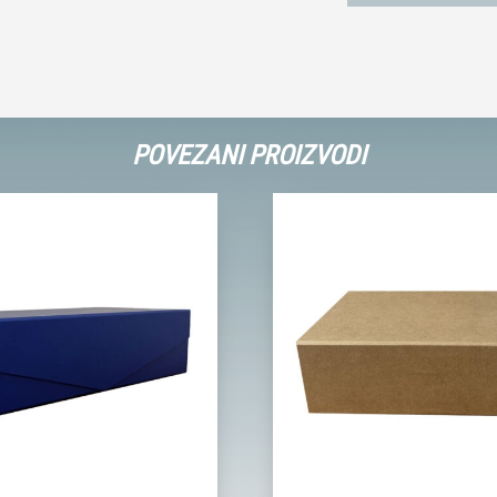
POVEZANI PROIZVODI