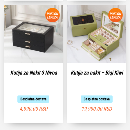
Kutija za Nakit 3 Nivoa
Kutija za nakit – Biqi Kiwi
Besplatna dostava
Besplatna dostava
4,990.00
RSD
19,990.00
RSD