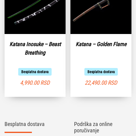
Katana Inosuke – Beast
Katana – Golden Flame
Breathing
Besplatna dostava
Besplatna dostava
4,990.00
RSD
22,490.00
RSD
Besplatna dostava
Podrška za online
poručivanje