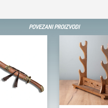
POVEZANI PROIZVODI