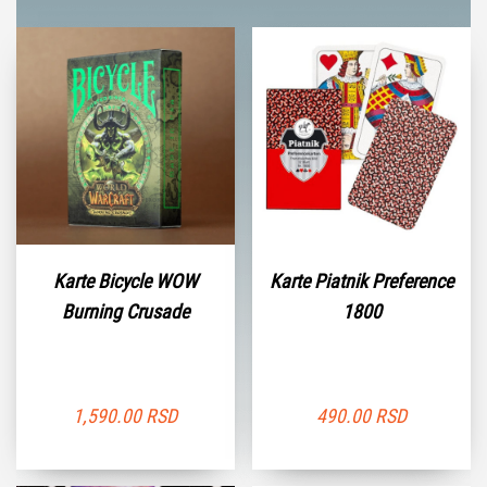
Karte Bicycle WOW
Karte Piatnik Preference
Burning Crusade
1800
1,590.00
RSD
490.00
RSD