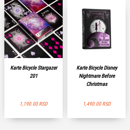
Karte Bicycle Stargazer
Karte Bicycle Disney
201
Nightmare Before
Christmas
1,190.00
RSD
1,490.00
RSD