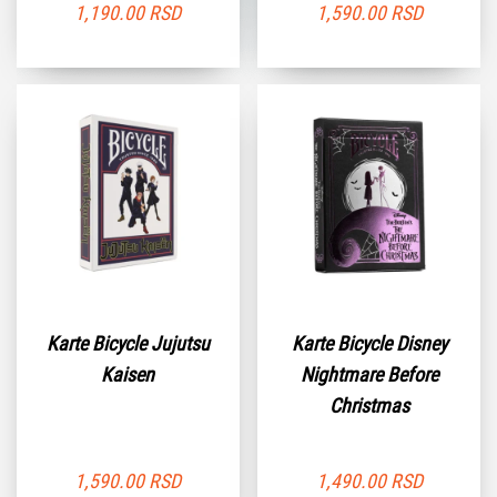
1,190.00
RSD
1,590.00
RSD
Karte Bicycle Jujutsu
Karte Bicycle Disney
Kaisen
Nightmare Before
Christmas
1,590.00
RSD
1,490.00
RSD