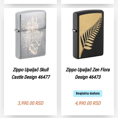
Zippo Upaljač Skull
Zippo Upaljač Zen Flora
Castle Design 46477
Design 46473
Besplatna dostava
3,990.00
RSD
4,990.00
RSD