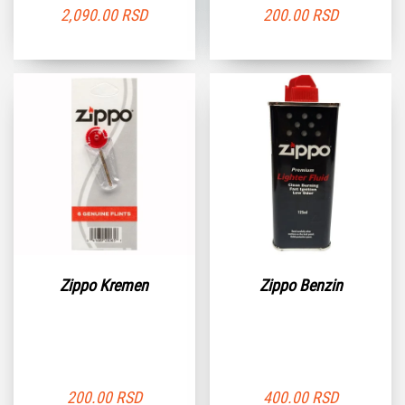
2,090.00
RSD
200.00
RSD
Zippo Kremen
Zippo Benzin
200.00
RSD
400.00
RSD