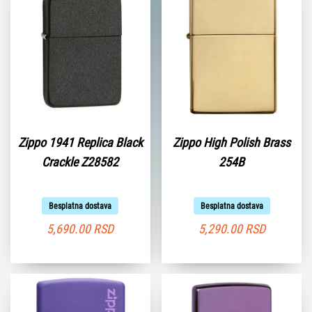
Zippo 1941 Replica Black
Zippo High Polish Brass
Crackle Z28582
254B
Besplatna dostava
Besplatna dostava
5,690.00
RSD
5,290.00
RSD