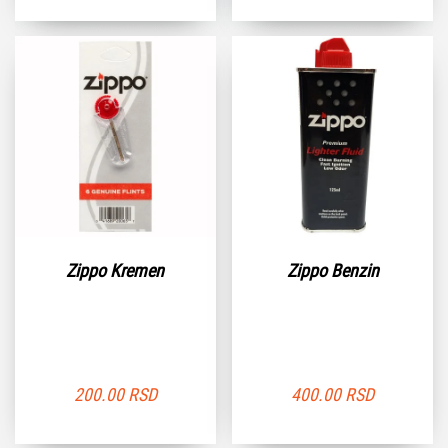
Zippo Kremen
Zippo Benzin
200.00
RSD
400.00
RSD