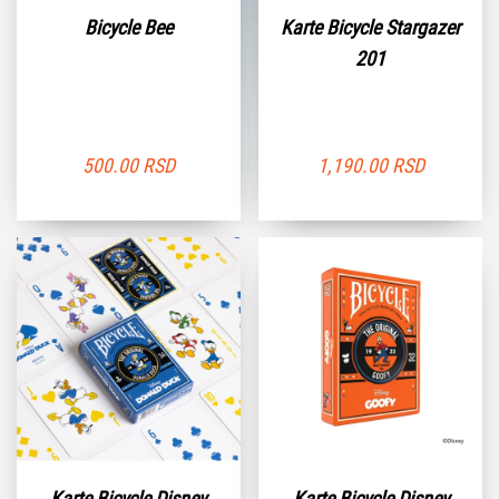
Bicycle Bee
Karte Bicycle Stargazer
201
500.00
RSD
1,190.00
RSD
Karte Bicycle Disney
Karte Bicycle Disney