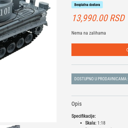
Besplatna dostava
13,990.00
RSD
Nema na zalihama
DOSTUPNO U PRODAVNICAMA:
Opis
Specifikacije:
Skala:
1:18