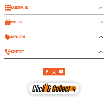
KATEGORIJE
POKLONI
BRENDOVI
KONTAKT