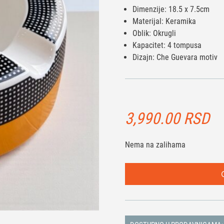
Dimenzije: 18.5 x 7.5cm
Materijal: Keramika
Oblik: Okrugli
Kapacitet: 4 tompusa
Dizajn: Che Guevara motiv
3,990.00
RSD
Nema na zalihama