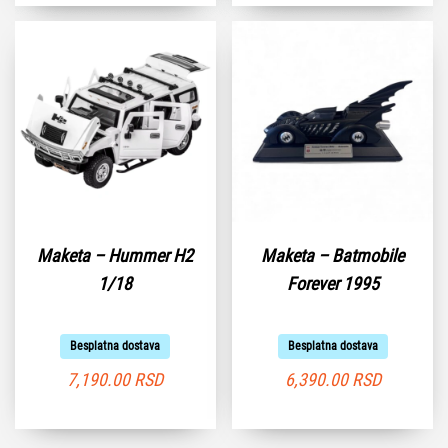
Maketa – Hummer H2
Maketa – Batmobile
1/18
Forever 1995
Besplatna dostava
Besplatna dostava
7,190.00
RSD
6,390.00
RSD