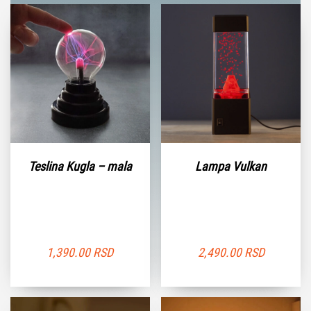
Teslina Kugla – mala
Lampa Vulkan
1,390.00
RSD
2,490.00
RSD