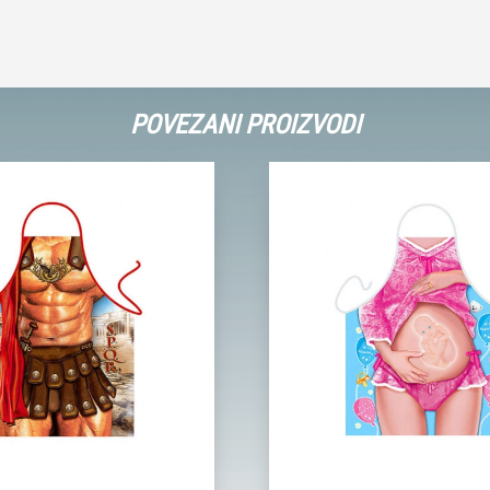
POVEZANI PROIZVODI