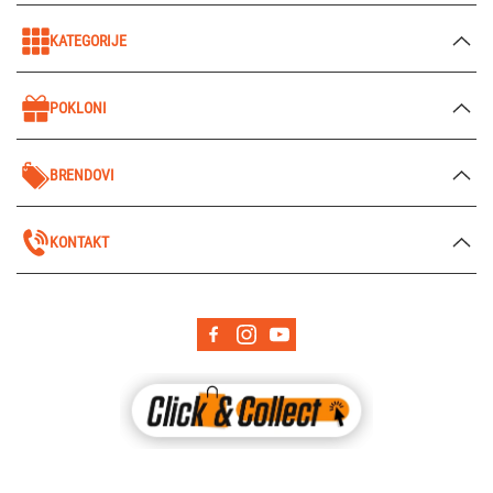
KATEGORIJE
POKLONI
BRENDOVI
KONTAKT