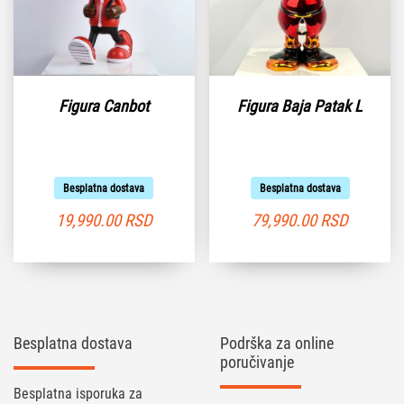
Figura Canbot
Figura Baja Patak L
Besplatna dostava
Besplatna dostava
19,990.00
RSD
79,990.00
RSD
Besplatna dostava
Podrška za online
poručivanje
Besplatna isporuka za