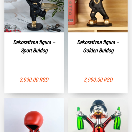
Dekorativna figura –
Dekorativna figura –
Sport Buldog
Golden Buldog
3,990.00
RSD
3,990.00
RSD